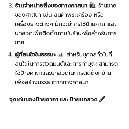
ร้านจำหน่ายสิ่งของทางศาสนา
🛍️: ร้านขาย
ของศาสนา เช่น สินค้าพระเครื่อง หรือ
เครื่องรางต่างๆ มักจะมีการใช้ป้ายคาถาและ
บทสวดเพื่อติดตั้งภายในร้านหรือสำหรับการ
ขาย
ผู้ที่สนใจในธรรมะ
🙏: สำหรับบุคคลทั่วไปที่
สนใจในการสวดมนต์และการทำบุญ สามารถ
ใช้ป้ายคาถาและบทสวดในการติดตั้งที่บ้าน
เพื่อสร้างบรรยากาศทางศาสนา
จุดเด่นของป้ายคาถา และ ป้ายบทสวด
🖋️