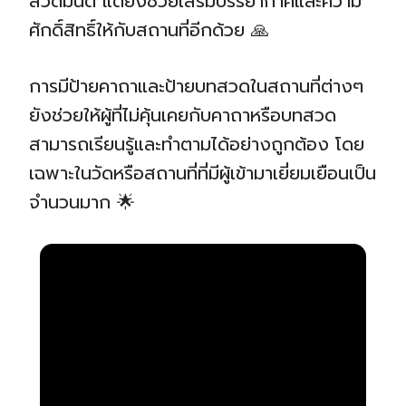
สวดมนต์ แต่ยังช่วยเสริมบรรยากาศและความ
ศักดิ์สิทธิ์ให้กับสถานที่อีกด้วย 🙏
การมีป้ายคาถาและป้ายบทสวดในสถานที่ต่างๆ
ยังช่วยให้ผู้ที่ไม่คุ้นเคยกับคาถาหรือบทสวด
สามารถเรียนรู้และทำตามได้อย่างถูกต้อง โดย
เฉพาะในวัดหรือสถานที่ที่มีผู้เข้ามาเยี่ยมเยือนเป็น
จำนวนมาก 🌟