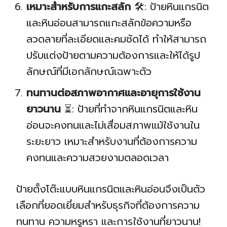
เหมาะสำหรับการแกะสลัก
🛠️: ป้ายหินแกรนิต
และหินอ่อนสามารถแกะสลักข้อความหรือ
ลวดลายที่ละเอียดและคมชัดได้ ทำให้สามารถ
ปรับแต่งป้ายตามความต้องการและให้ได้รูป
ลักษณ์ที่มีเอกลักษณ์เฉพาะตัว
ทนทานต่อสภาพอากาศและอายุการใช้งาน
ยาวนาน
⏳: ป้ายที่ทำจากหินแกรนิตและหิน
อ่อนจะคงทนและไม่เสื่อมสภาพแม้ใช้งานใน
ระยะยาว เหมาะสำหรับงานที่ต้องการความ
คงทนและความสวยงามตลอดเวลา
ป้ายตั้งโต๊ะแบบหินแกรนิตและหินอ่อนจึงเป็นตัว
เลือกที่ยอดเยี่ยมสำหรับธุรกิจที่ต้องการความ
ทนทาน ความหรูหรา และการใช้งานที่ยาวนาน!