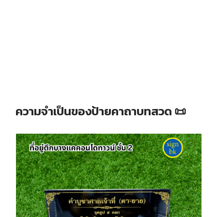
ความจำเป็นของป้ายคาถาบทสวด
📜