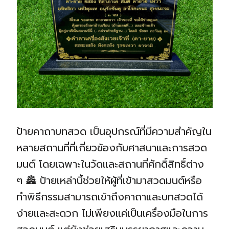
ป้ายคาถาบทสวด เป็นอุปกรณ์ที่มีความสำคัญใน
หลายสถานที่ที่เกี่ยวข้องกับศาสนาและการสวด
มนต์ โดยเฉพาะในวัดและสถานที่ศักดิ์สิทธิ์ต่าง
ๆ 🏯 ป้ายเหล่านี้ช่วยให้ผู้ที่เข้ามาสวดมนต์หรือ
ทำพิธีกรรมสามารถเข้าถึงคาถาและบทสวดได้
ง่ายและสะดวก ไม่เพียงแค่เป็นเครื่องมือในการ