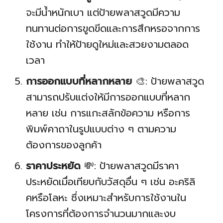
จะมีน้ำหนักเบา แต่ป้ายพลาสวูดมีความ
ทนทานต่อการขูดขีดและการสึกหรอจากการ
ใช้งาน ทำให้ป้ายดูใหม่และสวยงามตลอด
เวลา
การออกแบบที่หลากหลาย
🎨: ป้ายพลาสวูด
สามารถปรับแต่งให้มีการออกแบบที่หลาก
หลาย เช่น การแกะสลักข้อความ หรือการ
พิมพ์คาถาในรูปแบบต่าง ๆ ตามความ
ต้องการของลูกค้า
ราคาประหยัด
💸: ป้ายพลาสวูดมีราคา
ประหยัดเมื่อเทียบกับวัสดุอื่น ๆ เช่น อะคริลิ
คหรือโลหะ ซึ่งเหมาะสำหรับการใช้งานใน
โครงการที่ต้องการจำนวนมากและงบ