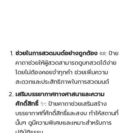
ช่วยในการสวดมนต์อย่างถูกต้อง
📜: ป้าย
คาถาช่วยให้ผู้สวดสามารถดูบทสวดได้ง่าย
โดยไม่ต้องคอยจำทุกคำ ช่วยเพิ่มความ
สะดวกและประสิทธิภาพในการสวดมนต์
เสริมบรรยากาศทางศาสนาและความ
ศักดิ์สิทธิ์
✨: ป้ายคาถาช่วยเสริมสร้าง
บรรยากาศที่ศักดิ์สิทธิ์และสงบ ทำให้สถานที่
นั้นๆ ดูมีความพิเศษและเหมาะสำหรับการ
ปฏิบัติธรรม