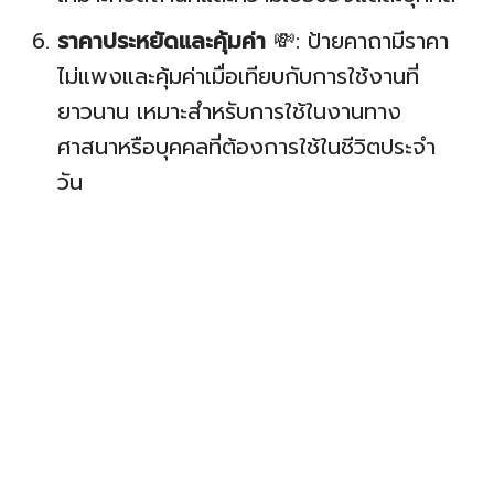
ราคาประหยัดและคุ้มค่า
💸: ป้ายคาถามีราคา
ไม่แพงและคุ้มค่าเมื่อเทียบกับการใช้งานที่
ยาวนาน เหมาะสำหรับการใช้ในงานทาง
ศาสนาหรือบุคคลที่ต้องการใช้ในชีวิตประจำ
วัน