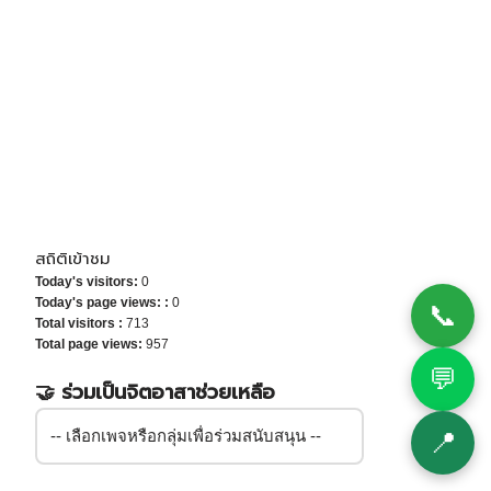
สถิติเข้าชม
Today's visitors:
0
📞
Today's page views: :
0
Total visitors :
713
Total page views:
957
💬
🤝 ร่วมเป็นจิตอาสาช่วยเหลือ
📍