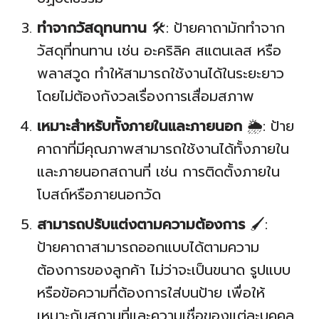
ทำจากวัสดุทนทาน
🛠️: ป้ายคาถามักทำจาก
วัสดุที่ทนทาน เช่น อะคริลิค สแตนเลส หรือ
พลาสวูด ทำให้สามารถใช้งานได้ในระยะยาว
โดยไม่ต้องกังวลเรื่องการเสื่อมสภาพ
เหมาะสำหรับทั้งภายในและภายนอก
🌦️: ป้าย
คาถาที่มีคุณภาพสามารถใช้งานได้ทั้งภายใน
และภายนอกสถานที่ เช่น การติดตั้งภายใน
โบสถ์หรือภายนอกวัด
สามารถปรับแต่งตามความต้องการ
🖌️:
ป้ายคาถาสามารถออกแบบได้ตามความ
ต้องการของลูกค้า ไม่ว่าจะเป็นขนาด รูปแบบ
หรือข้อความที่ต้องการใส่บนป้าย เพื่อให้
เหมาะกับสถานที่และความเชื่อของแต่ละบุคคล