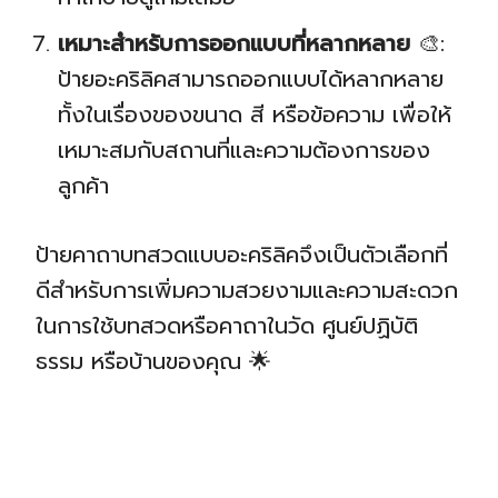
เหมาะสำหรับการออกแบบที่หลากหลาย
🎨:
ป้ายอะคริลิคสามารถออกแบบได้หลากหลาย
ทั้งในเรื่องของขนาด สี หรือข้อความ เพื่อให้
เหมาะสมกับสถานที่และความต้องการของ
ลูกค้า
ป้ายคาถาบทสวดแบบอะคริลิคจึงเป็นตัวเลือกที่
ดีสำหรับการเพิ่มความสวยงามและความสะดวก
ในการใช้บทสวดหรือคาถาในวัด ศูนย์ปฏิบัติ
ธรรม หรือบ้านของคุณ 🌟