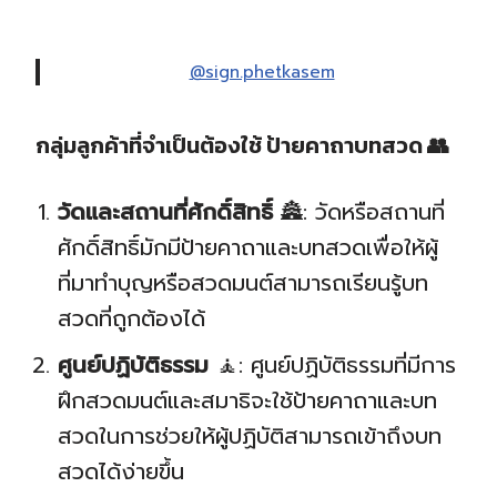
@sign.phetkasem
กลุ่มลูกค้าที่จำเป็นต้องใช้ ป้ายคาถาบทสวด
👥
วัดและสถานที่ศักดิ์สิทธิ์
🏯: วัดหรือสถานที่
ศักดิ์สิทธิ์มักมีป้ายคาถาและบทสวดเพื่อให้ผู้
ที่มาทำบุญหรือสวดมนต์สามารถเรียนรู้บท
สวดที่ถูกต้องได้
ศูนย์ปฏิบัติธรรม
🧘: ศูนย์ปฏิบัติธรรมที่มีการ
ฝึกสวดมนต์และสมาธิจะใช้ป้ายคาถาและบท
สวดในการช่วยให้ผู้ปฏิบัติสามารถเข้าถึงบท
สวดได้ง่ายขึ้น