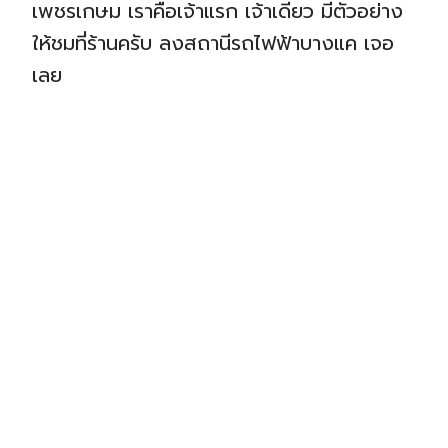
เพชรเกษม เราคือเจ้าแรก เจ้าเดียว มีตัวอย่าง
ให้ชมที่ร้านครับ ลงสถานีรถไฟฟ้าบางแค เจอ
เลย