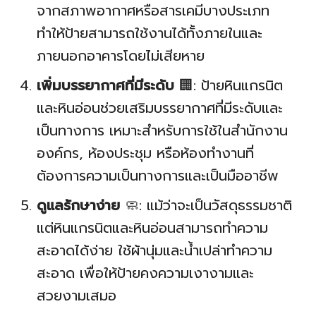
จากสภาพอากาศหรือสารเคมีบางประเภท
ทำให้ป้ายสามารถใช้งานได้ทั้งภายในและ
ภายนอกอาคารโดยไม่เสียหาย
เพิ่มบรรยากาศที่มีระดับ
🏢: ป้ายหินแกรนิต
และหินอ่อนช่วยเสริมบรรยากาศที่มีระดับและ
เป็นทางการ เหมาะสำหรับการใช้ในสำนักงาน
องค์กร, ห้องประชุม หรือห้องทำงานที่
ต้องการความเป็นทางการและเป็นมืออาชีพ
ดูแลรักษาง่าย
🧼: แม้ว่าจะเป็นวัสดุธรรมชาติ
แต่หินแกรนิตและหินอ่อนสามารถทำความ
สะอาดได้ง่าย ใช้ผ้านุ่มและน้ำเปล่าทำความ
สะอาด เพื่อให้ป้ายคงความเงางามและ
สวยงามเสมอ