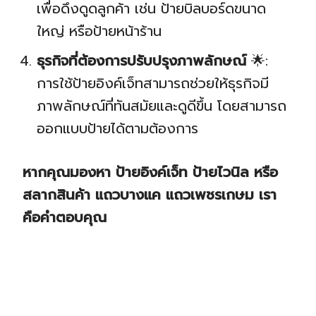
เพื่อดึงดูดลูกค้า เช่น ป้ายบิลบอร์ดขนาด
ใหญ่ หรือป้ายหน้าร้าน
ธุรกิจที่ต้องการปรับปรุงภาพลักษณ์
🌟:
การใช้ป้ายอิงค์เจ็ทสามารถช่วยให้ธุรกิจมี
ภาพลักษณ์ที่ทันสมัยและดูดีขึ้น โดยสามารถ
ออกแบบป้ายได้ตามต้องการ
หากคุณมองหา ป้ายอิงค์เจ็ท ป้ายไวนิล หรือ
สลากสินค้า แถวบางแค แถวเพชรเกษม เรา
คือคำตอบคุณ