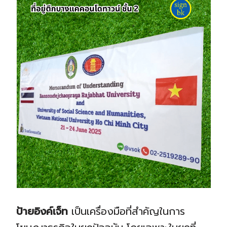
ป้ายอิงค์เจ็ท
เป็นเครื่องมือที่สำคัญในการ