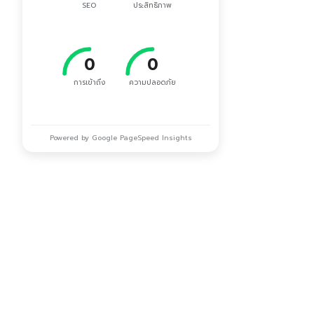
SEO
ประสิทธิภาพ
0
0
การเข้าถึง
ความปลอดภัย
Powered by Google PageSpeed Insights