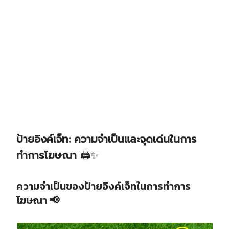
ป้ายอิงค์เจ็ท: ความจำเป็นและจุดเด่นในการ
ทำการโฆษณา
🖨️✨
ความจำเป็นของป้ายอิงค์เจ็ทในการทำการ
โฆษณา
📢