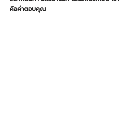
คือคำตอบคุณ