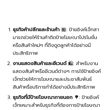
ธุรกิจค้าปลีกและร้านค้า
🏪: ป้ายอิงค์เจ็ทสา
มารถช่วยให้ร้านค้าติดป้ายโฆษณาโปรโมชั่น
หรือสินค้าใหม่ๆ ที่ดึงดูดลูกค้าได้อย่างมี
ประสิทธิภาพ
งานแสดงสินค้าและอีเวนต์
🛍️: สำหรับงาน
แสดงสินค้าหรืออีเวนต์ต่างๆ การใช้ป้ายอิงค์
เจ็ทช่วยให้การโฆษณาและประชาสัมพันธ์
สินค้าหรือบริการทำได้อย่างมีประสิทธิภาพ
ธุรกิจที่มีป้ายโฆษณาภายนอก
🌳: ป้ายอิงค์
เจ็ทเหมาะสำหรับธุรกิจที่ต้องการป้ายโฆษณา