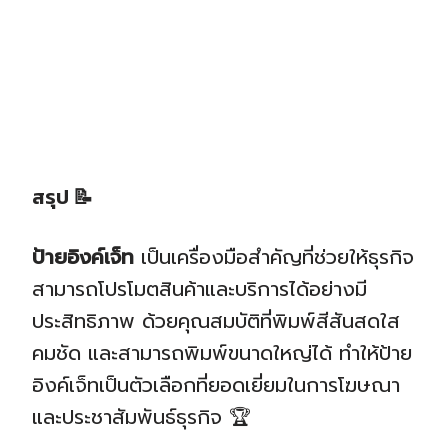
สรุป
📝
ป้ายอิงค์เจ็ท
เป็นเครื่องมือสำคัญที่ช่วยให้ธุรกิจ
สามารถโปรโมตสินค้าและบริการได้อย่างมี
ประสิทธิภาพ ด้วยคุณสมบัติที่พิมพ์สีสันสดใส
คมชัด และสามารถพิมพ์ขนาดใหญ่ได้ ทำให้ป้าย
อิงค์เจ็ทเป็นตัวเลือกที่ยอดเยี่ยมในการโฆษณา
และประชาสัมพันธ์ธุรกิจ 🏆