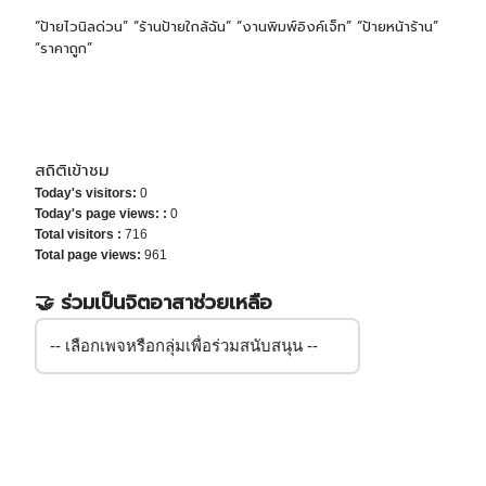
“ป้ายไวนิลด่วน” “ร้านป้ายใกล้ฉัน” “งานพิมพ์อิงค์เจ็ท” “ป้ายหน้าร้าน”
“ราคาถูก”
สถิติเข้าชม
Today's visitors:
0
Today's page views: :
0
Total visitors :
716
Total page views:
961
🤝 ร่วมเป็นจิตอาสาช่วยเหลือ