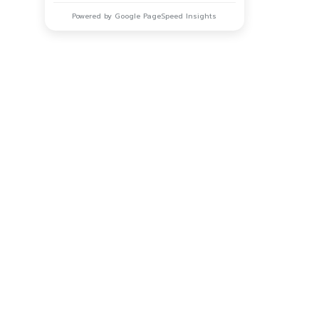
Powered by Google PageSpeed Insights