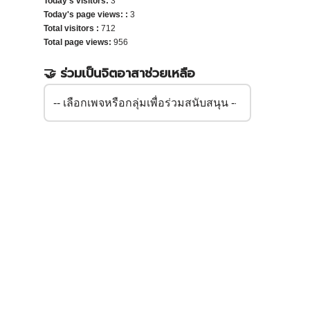
Today's visitors:
3
Today's page views: :
3
Total visitors :
712
Total page views:
956
🤝 ร่วมเป็นจิตอาสาช่วยเหลือ