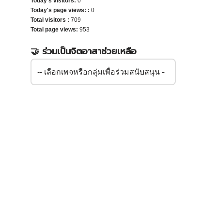
Today's visitors:
0
Today's page views: :
0
Total visitors :
709
Total page views:
953
🤝 ร่วมเป็นจิตอาสาช่วยเหลือ