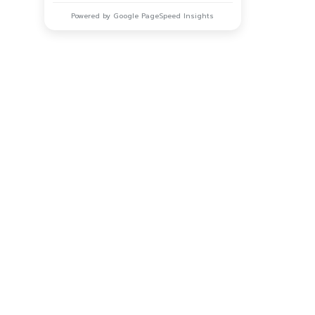
Powered by Google PageSpeed Insights