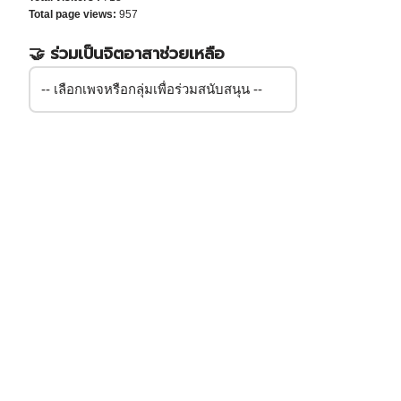
Total page views:
957
🤝 ร่วมเป็นจิตอาสาช่วยเหลือ