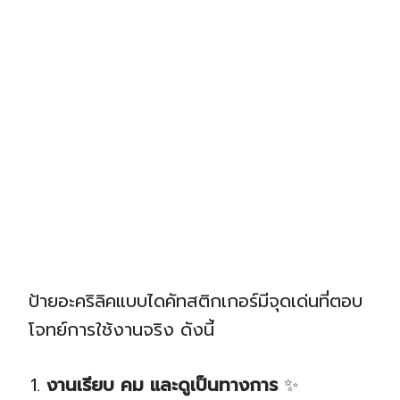
ป้ายอะคริลิคแบบไดคัทสติกเกอร์มีจุดเด่นที่ตอบ
โจทย์การใช้งานจริง ดังนี้
งานเรียบ คม และดูเป็นทางการ
✨