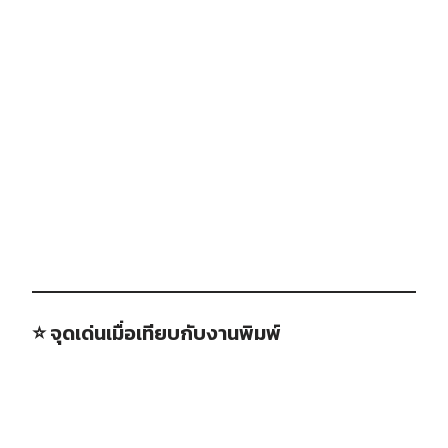
⭐ จุดเด่นเมื่อเทียบกับงานพิมพ์