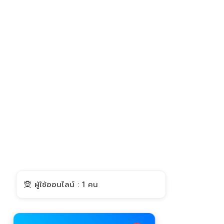
🧝 ผู้ใช้ออนไลน์ : 1 คน