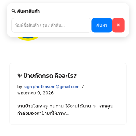
🔍 ค้นหาสินค้า
Skip
to
ค้นหา
✕
content
✨ ป้ายกัดกรด คืออะไร?
by
sign.phetkasem@gmail.com
พฤษภาคม 9, 2026
งานป้ายโลหะหรู ทนทาน ใช้งานได้นาน ✨ หากคุณ
กำลังมองหาป้ายที่ให้ภาพ…