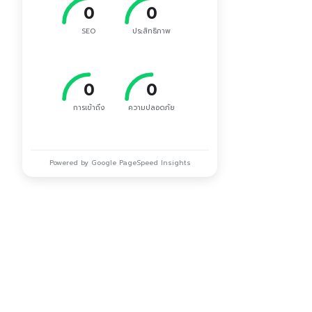
0
0
SEO
ประสิทธิภาพ
0
0
การเข้าถึง
ความปลอดภัย
Powered by Google PageSpeed Insights