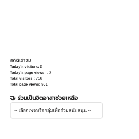
สถิติเข้าชม
Today's visitors:
0
Today's page views: :
0
Total visitors :
716
Total page views:
961
🤝 ร่วมเป็นจิตอาสาช่วยเหลือ